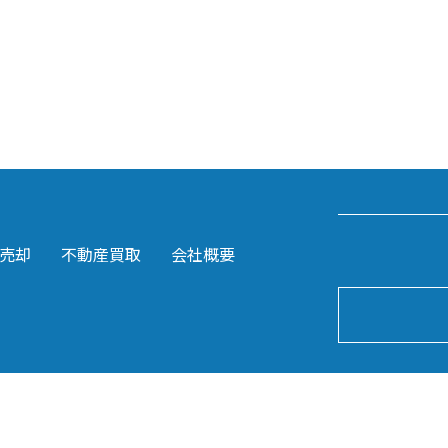
売却
不動産買取
会社概要