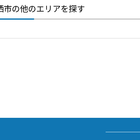
栖市の他のエリアを探す