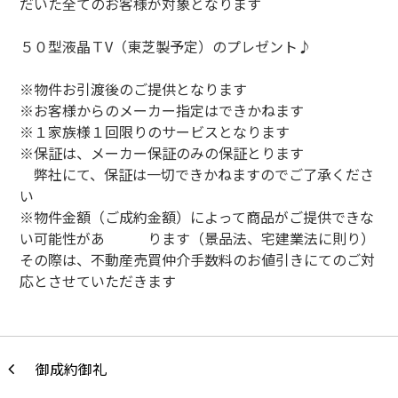
だいた全てのお客様が対象となります
５０型液晶ＴV（東芝製予定）のプレゼント♪
※物件お引渡後のご提供となります
※お客様からのメーカー指定はできかねます
※１家族様１回限りのサービスとなります
※保証は、メーカー保証のみの保証とります
弊社にて、保証は一切できかねますのでご了承くださ
い
※物件金額（ご成約金額）によって商品がご提供できな
い可能性があ ります（景品法、宅建業法に則り）
その際は、不動産売買仲介手数料のお値引きにてのご対
応とさせていただきます
御成約御礼