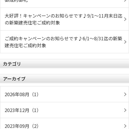
大好評！キャンペーンのお知らせです♪9/1～11月末日迄
の新築建売住宅ご成約対象
ご成約キャンペーンのお知らせです♪6/1～8/31迄の新築
建売住宅ご成約対象
カテゴリ
アーカイブ
2026年08月（1）
2023年12月（1）
2023年09月（2）