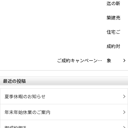
ご成約キャンペーン…
最近の投稿
夏季休暇のお知らせ
年末年始休業のご案内
御成約御礼