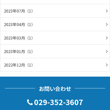
2023年07月（1）
2023年04月（1）
2023年03月（1）
2023年01月（1）
2022年12月（1）
お問い合わせ
029-352-3607