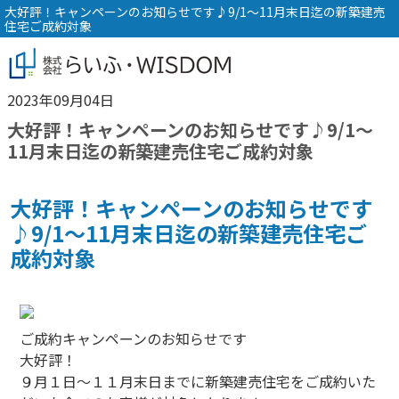
大好評！キャンペーンのお知らせです♪9/1～11月末日迄の新築建売
住宅ご成約対象
2023年09月04日
大好評！キャンペーンのお知らせです♪9/1～
11月末日迄の新築建売住宅ご成約対象
大好評！キャンペーンのお知らせです
♪9/1～11月末日迄の新築建売住宅ご
成約対象
ご成約キャンペーンのお知らせです
大好評！
９月１日～１１月末日までに新築建売住宅をご成約いた